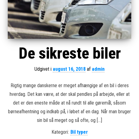
De sikreste biler
Udgivet i
august 16, 2018
af
admin
Rigtig mange danskerne er meget afhængige af en bil i deres
hverdag. Det kan være, at der skal pendles på arbejde, eller at
det er den eneste måde at nå rundt til alle gøremål, såsom
børneafhentning og indkøb på, i løbet af en dag. Når man bruger
sin bil så meget og så ofte, og […]
Kategori:
Bil typer