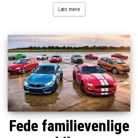
Læs mere
Fede familievenlige