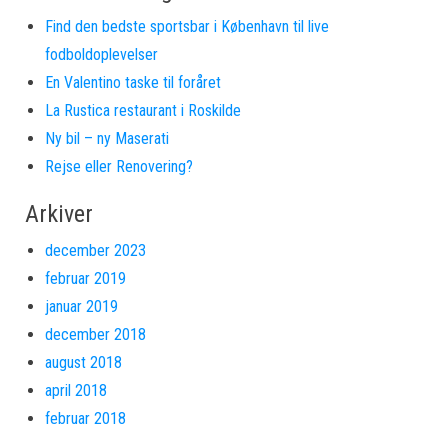
Find den bedste sportsbar i København til live
fodboldoplevelser
En Valentino taske til foråret
La Rustica restaurant i Roskilde
Ny bil – ny Maserati
Rejse eller Renovering?
Arkiver
december 2023
februar 2019
januar 2019
december 2018
august 2018
april 2018
februar 2018