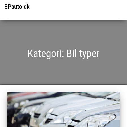
BPauto.dk
Kategori:
Bil typer